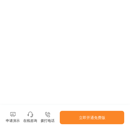
立即开通免费版
申请演示
在线咨询
拨打电话