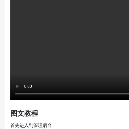
图文教程
首先进入到管理后台