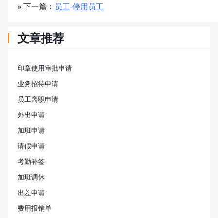
» 下一篇：
员工-停用员工
文章推荐
印章使用审批申请
业务招待申请
员工离职申请
外出申请
加班申请
请假申请
考勤补签
加班调休
出差申请
费用报销单