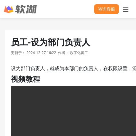
咨询客服
员工-设为部门负责人
更新于：
2024-12-27 16:22
作者：
数字化黄工
设为部门负责人，就成为本部门的负责人，在权限设置，
视频教程