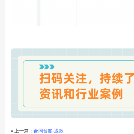
« 上一篇：
合同台账-退款