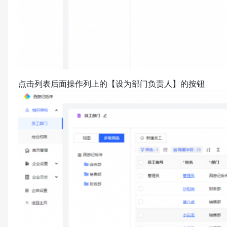
点击列表后面操作列上的【设为部门负责人】的按钮