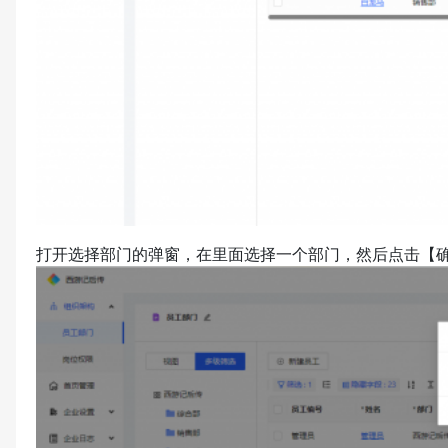
打开选择部门的弹窗，在里面选择一个部门，然后点击【