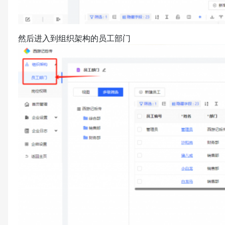
然后进入到组织架构的员工部门