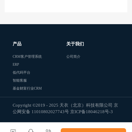
产品
关于我们
CRM客户管理系统
公司简介
ERP
低代码平台
智能客服
基金财富行业CRM
Copyright ©2019 - 2025 天衣（北京）科技有限公司 京
公网安备 11010802027743号
京ICP备18046218号-3