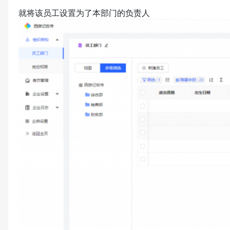
就将该员工设置为了本部门的负责人