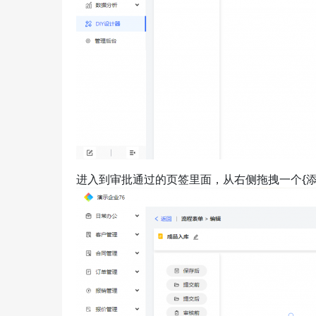
进入到审批通过的页签里面，从右侧拖拽一个{