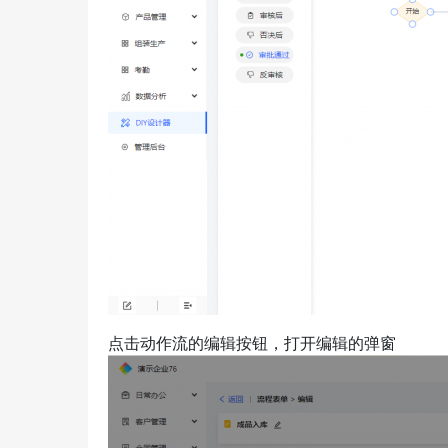
点击动作流的编辑按钮，打开编辑的弹窗