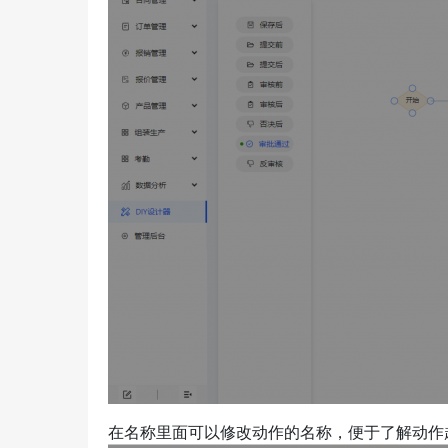
在名称里面可以修改动作的名称，便于了解动作