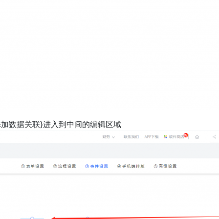
添加数据关联}进入到中间的编辑区域