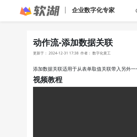
企业数字化专家
动作流-添加数据关联
更新于：
2024-12-31 17:38
作者：
数字化黄工
添加数据关联适用于从表单取值关联带入另外一
视频教程