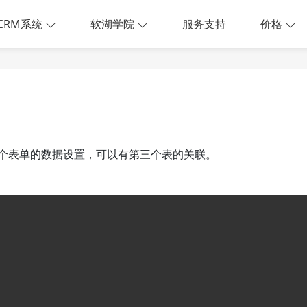
CRM系统
软湖学院
服务支持
价格
个表单的数据设置，可以有第三个表的关联。