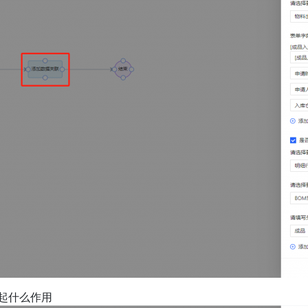
起什么作用