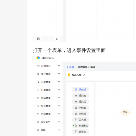
打开一个表单，进入事件设置里面