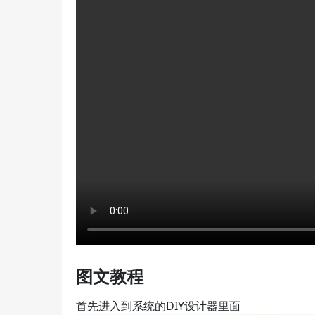
图文教程
首先进入到系统的DIY设计器里面