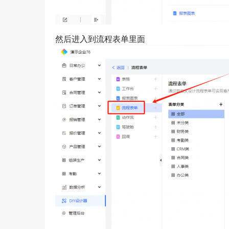
然后进入到流程表单里面