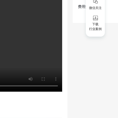
费用报销单
微信关注
下载
行业案例