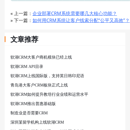
« 上一篇：
企业部署CRM系统需要哪几大核心功能？
» 下一篇：
如何用CRM系统让客户线索分配“公平又高效”？
文章推荐
软湖CRM大客户商机模块已经上线
软湖CRM API目录
软湖CRM上线国际版，支持英日韩印尼语
青岛港大客户CRM板块正式上线
软湖CRM如何提升教培行业业绩和运营水平
软湖CRM推出普惠基础版
制造业是否需要CRM
深圳某留学机构上线软湖CRM