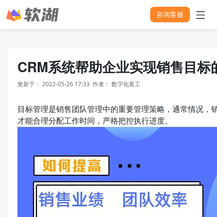
咨询客服
CRM系统帮助企业实现销售目标
更新于：
2022-05-26 17:33
作者：
数字化黄工
目标管理是销售团队管理中的重要管理策略，通常情况，
才能合理分配工作时间，严格把控执行进度。