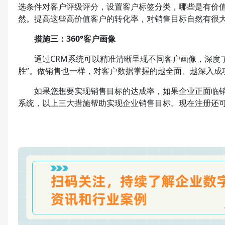
选条件对客户评级评分，设置客户标签分类，哪些是有价
然。提高这些高价值客户的转化率，对销售目标自然有很
措施三：360°客户画像
通过CRM系统可以精准清晰呈现不同客户画像，深度了
胜”。做销售也一样，对客户数据掌握的越全面、越深入成
如果您想要实现销售目标的达成率，如果企业正面临销售
系统，以上三大措施帮助实现企业销售目标。现在注册还可