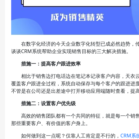
在数字化经济的今天企业数字化转型已成必然趋势，传
谈谈CRM系统帮助企业实现销售目标的三大解决措施。
措施一：提高客户跟进效率
相比于销售边打电话边在笔记本记录客户内容，天衣云C
覆盖客户跟进全过程，系统自动保存与每个客户的跟进进
不管是在公司还是出差途中打开移动应用端随时查看，提
措施二：设置客户优先级
高效的销售团队都有一个共同的特征，就是每一个销售
那些重要客户、有价值的客户身上。
如何做到这一点呢？仅靠人工肯定是不行的，
CRM系