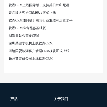
软湖CRM上线国际版，支持英日韩印尼语
青岛港大客户CRM板块正式上线
软湖CRM如何提升教培行业业绩和运营水平
软湖CRM推出普惠基础版
制造业是否需要CRM
深圳某留学机构上线软湖CRM
河钢国贸软湖客户管理CRM板块正式上线
扬州某装修公司上线软湖CRM
产品
关于我们