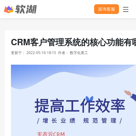
咨询客服
CRM客户管理系统的核心功能有
更新于：
2022-05-16 18:15
作者：
数字化黄工