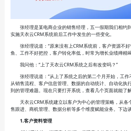
张经理是某电商企业的销售经理，五一假期我们相约到“
实施天衣云CRM系统前后工作中发生的一些变化。
张经理说道：“原来没有上CRM系统前，客户资源不好
鱼、工作不好把控，客户转化率低，时常为增长业绩殚精竭
我问他：“上了天衣云CRM系统之后有改变吗？”
张经理说道：“从上了系统之后的第二个月开始，工作
从销售流程、客户信息管理、数据的自动统计、自动化执
到的管理难题。现在只要打开系统，查看几个页面就能了解
天衣云CRM系统建立以客户为中心的管理策略，从各个
售跟进、商机管理、数据分析等多个维度赋能业务。下边谈
1.客户资料管理