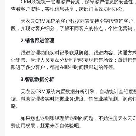
CRM系统统一管理客户资源，保障客户信息的安全性，
查看客户资料，实现信息共享，跨部门高效协同办公。
天衣云CRM系统的客户数据列表支持全字段查询客户、
段，实现对客户细分，了解不同客户的特点，个性化营销
2.销售跟进管理
跟进管理功能实时记录联系阶段、跟进内容、沟通方式
让销售、管理人员复盘分析时能够复现销售场景；跟进销
跟进了多少客户，都是在哪些时间段跟进的等等。
3.智能数据分析
天衣云CRM系统内置数据分析引擎，自动统计全维度数
据。帮助管理者实时把握业务进度、销售业绩预测、洞察
略。
如果您也遇到张经理所遇到的问题，不妨注册天衣云CR
费使用权限，赶紧来亲自体验吧。