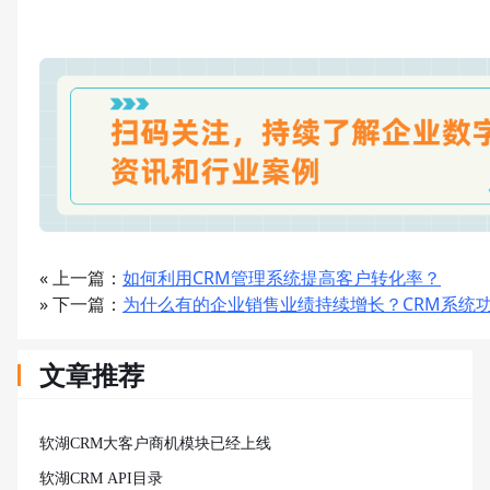
« 上一篇：
如何利用CRM管理系统提高客户转化率？
» 下一篇：
为什么有的企业销售业绩持续增长？CRM系统
文章推荐
软湖CRM大客户商机模块已经上线
软湖CRM API目录