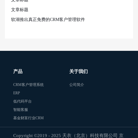
文章标题
软湖推出真正免费的CRM客户管理软件
产品
关于我们
CRM客户管理系统
公司简介
ERP
低代码平台
智能客服
基金财富行业CRM
Copyright ©2019 - 2025 天衣（北京）科技有限公司 京