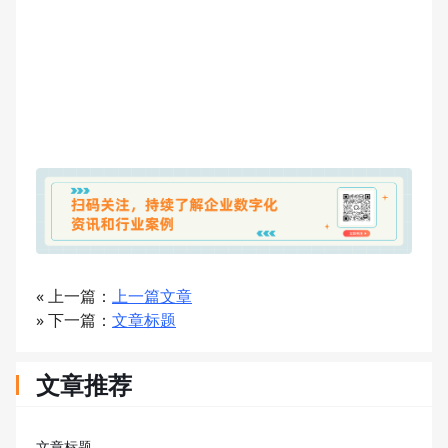
« 上一篇：
上一篇文章
» 下一篇：
文章标题
文章推荐
文章标题