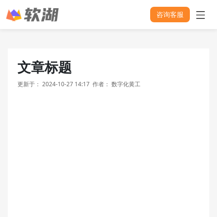
咨询客服
文章标题
更新于：
2024-10-27 14:17
作者：
数字化黄工