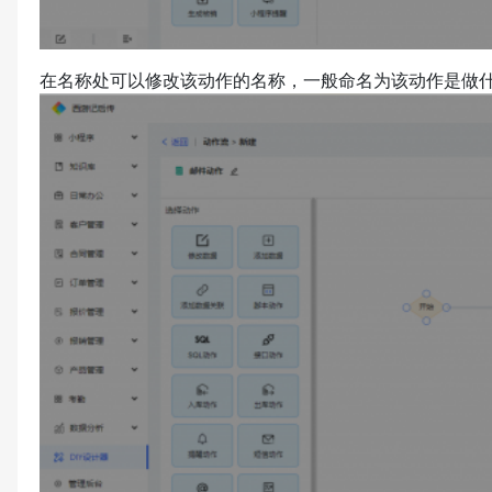
在名称处可以修改该动作的名称，一般命名为该动作是做