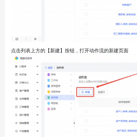
点击列表上方的【新建】按钮，打开动作流的新建页面