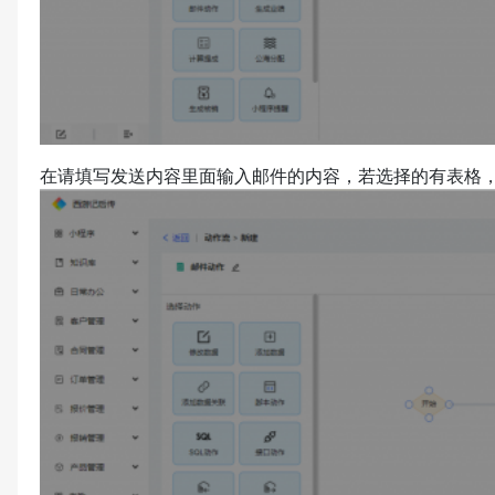
在请填写发送内容里面输入邮件的内容，若选择的有表格