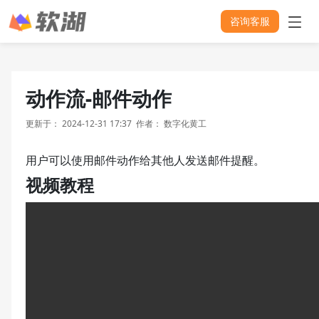
咨询客服
动作流-邮件动作
更新于：
2024-12-31 17:37
作者：
数字化黄工
用户可以使用邮件动作给其他人发送邮件提醒。
视频教程