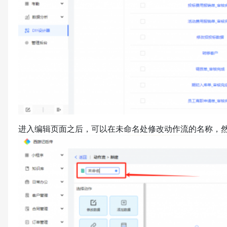
进入编辑页面之后，可以在未命名处修改动作流的名称，然