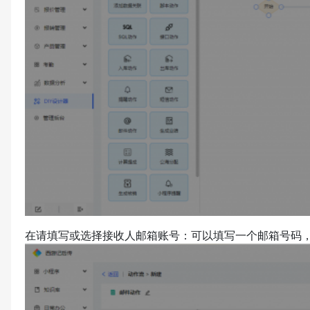
在请填写或选择接收人邮箱账号：可以填写一个邮箱号码