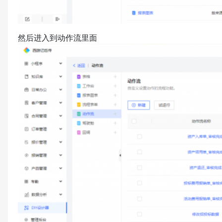
然后进入到动作流里面