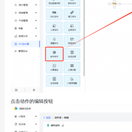
点击动作的编辑按钮