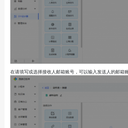
在请填写或选择接收人邮箱账号，可以输入发送人的邮箱