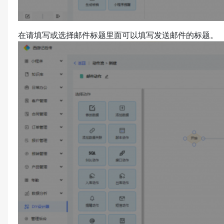
在请填写或选择邮件标题里面可以填写发送邮件的标题。