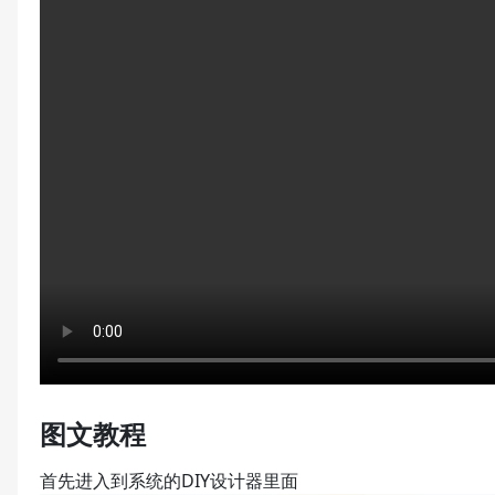
图文教程
首先进入到系统的DIY设计器里面