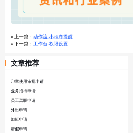
« 上一篇：
动作流-小程序提醒
» 下一篇：
工作台-权限设置
文章推荐
印章使用审批申请
业务招待申请
员工离职申请
外出申请
加班申请
请假申请