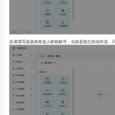
在请填写或选择发送人邮箱账号，当前是独立的动作流，