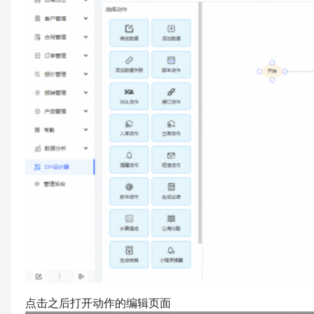
点击之后打开动作的编辑页面