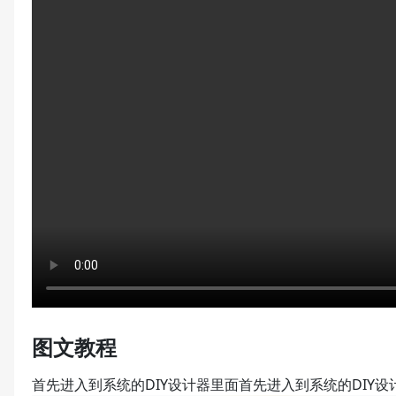
图文教程
首先进入到系统的DIY设计器里面首先进入到系统的DIY设