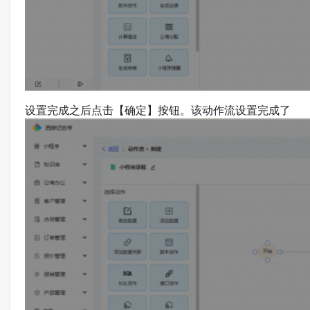
设置完成之后点击【确定】按钮。该动作流设置完成了