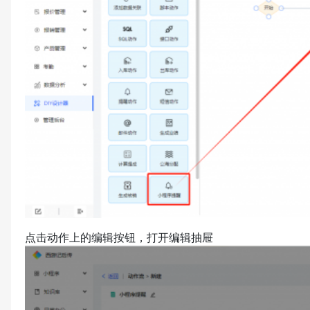
点击动作上的编辑按钮，打开编辑抽屉