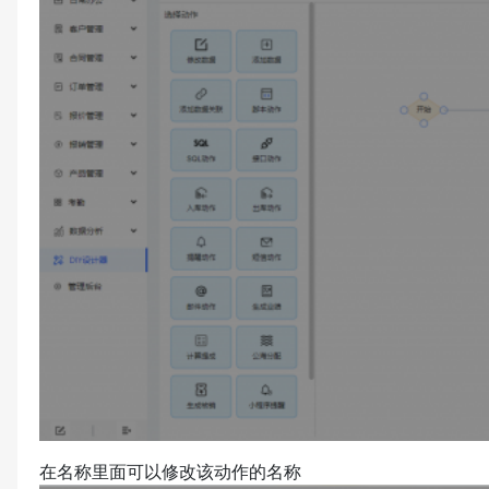
在名称里面可以修改该动作的名称