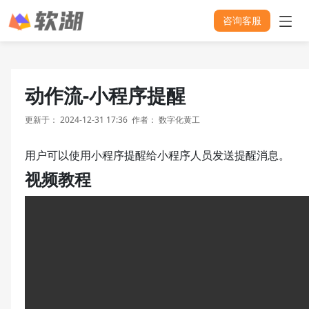
咨询客服
动作流-小程序提醒
更新于：
2024-12-31 17:36
作者：
数字化黄工
用户可以使用小程序提醒给小程序人员发送提醒消息。
视频教程