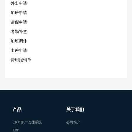
外出申请
加班申请
请假申请
考勤补签
加班调休
出差申请
费用报销单
产品
关于我们
CRM客户管理系统
公司简介
ERP