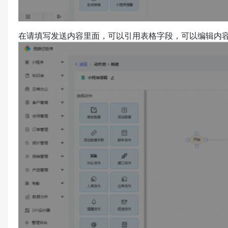
在请填写发送内容里面，可以引用表格字段，可以编辑内