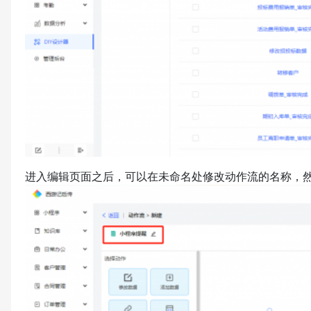
进入编辑页面之后，可以在未命名处修改动作流的名称，然