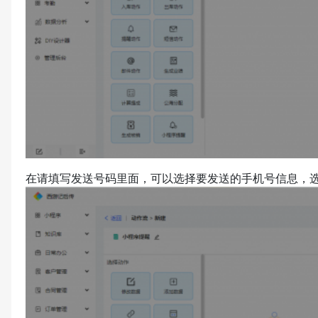
在请填写发送号码里面，可以选择要发送的手机号信息，