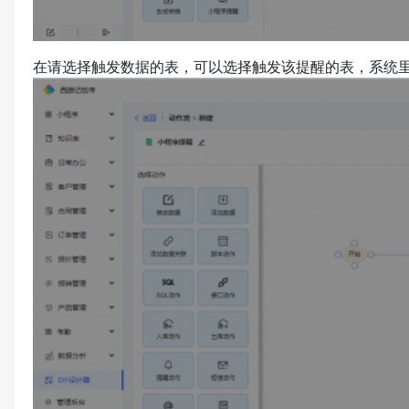
在请选择触发数据的表，可以选择触发该提醒的表，系统