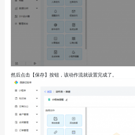
然后点击【保存】按钮，该动作流就设置完成了。