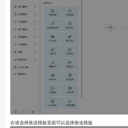
在请选择推送模板里面可以选择推送模版