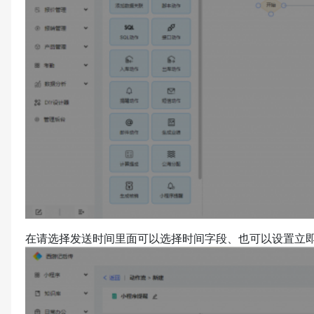
在请选择发送时间里面可以选择时间字段、也可以设置立