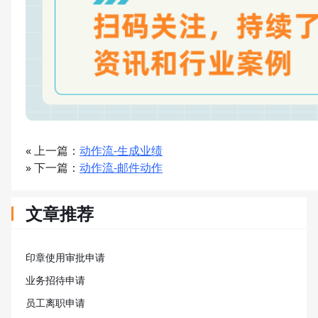
« 上一篇：
动作流-生成业绩
» 下一篇：
动作流-邮件动作
文章推荐
印章使用审批申请
业务招待申请
员工离职申请