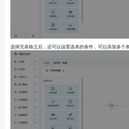
选择完表格之后，还可以设置该表的条件，可以添加多个