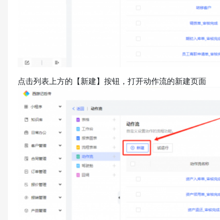
点击列表上方的【新建】按钮，打开动作流的新建页面