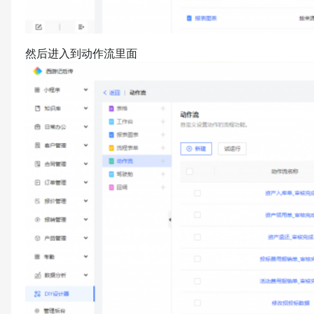
然后进入到动作流里面