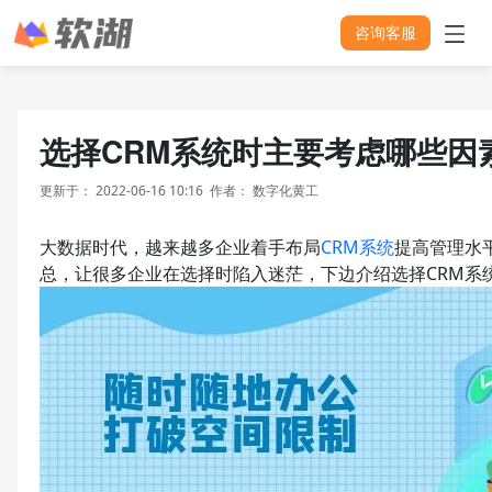
咨询客服
选择CRM系统时主要考虑哪些因
更新于：
2022-06-16 10:16
作者：
数字化黄工
大数据时代，越来越多企业着手布局
CRM系统
提高管理水
总，让很多企业在选择时陷入迷茫，下边介绍选择CRM系