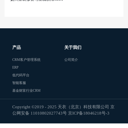
产品
关于我们
CRM客户管理系统
公司简介
ERP
低代码平台
智能客服
基金财富行业CRM
Copyright ©2019 - 2025 天衣（北京）科技有限公司 京
公网安备 11010802027743号
京ICP备18046218号-3