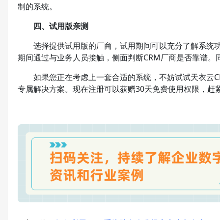
制的系统。
四、试用版亲测
选择提供试用版的厂商，试用期间可以充分了解系统功
期间通过与业务人员接触，侧面判断CRM厂商是否靠谱。
如果您正在考虑上一套合适的系统，不妨试试天衣云CR
专属解决方案。现在注册可以获赠30天免费使用权限，赶