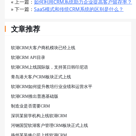
« 上一篇：
如何利用CRM系统助力企业提高客户留存率？
» 下一篇：
SaaS模式和传统CRM系统的区别是什么？
文章推荐
软湖CRM大客户商机模块已经上线
软湖CRM API目录
软湖CRM上线国际版，支持英日韩印尼语
青岛港大客户CRM板块正式上线
软湖CRM如何提升教培行业业绩和运营水平
软湖CRM推出普惠基础版
制造业是否需要CRM
深圳某留学机构上线软湖CRM
河钢国贸软湖客户管理CRM板块正式上线
扬州某装修公司上线软湖CRM