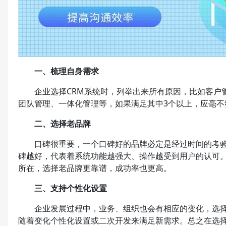
一、梳理自身需求
企业选择CRM系统时，列举出来所有原因，比如客户管
团队管理、一体化管理等，如果满足其中3个以上，应毫不
二、选择老品牌
口碑很重要，一个口碑好的品牌必定是经过时间的考验、
碑越好，代表着系统功能越强大、操作越受到用户的认可
所在，选择老品牌更靠谱，成功率也更高。
三、支持个性化设置
企业发展过程中，业务、组织也会有相应的变化，选择C
随着变化个性化设置或二次开发来满足新需求。总之在选