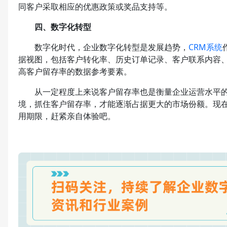
同客户采取相应的优惠政策或奖品支持等。
四、数字化转型
数字化时代，企业数字化转型是发展趋势，
CRM系统
据视图，包括客户转化率、历史订单记录、客户联系内容
高客户留存率的数据参考要素。
从一定程度上来说客户留存率也是衡量企业运营水平的
境，抓住客户留存率，才能逐渐占据更大的市场份额。现在
用期限，赶紧亲自体验吧。