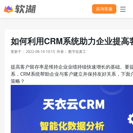
咨询客服
如何利用CRM系统助力企业提高
更新于：
2022-06-16 10:15
作者：
数字化黄工
提高客户留存率是维持企业业绩持续快速增长的基础。要
系，CRM系统帮助企业与客户建立并保持友好关系，下面
策略？